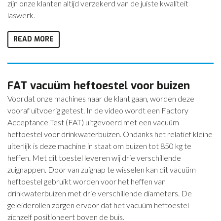
zijn onze klanten altijd verzekerd van de juiste kwaliteit
laswerk.
READ MORE
FAT vacuüm heftoestel voor buizen
Voordat onze machines naar de klant gaan, worden deze
vooraf uitvoerig getest. In de video wordt een Factory
Acceptance Test (FAT) uitgevoerd met een vacuüm
heftoestel voor drinkwaterbuizen. Ondanks het relatief kleine
uiterlijk is deze machine in staat om buizen tot 850 kg te
heffen. Met dit toestel leveren wij drie verschillende
zuignappen. Door van zuignap te wisselen kan dit vacuüm
heftoestel gebruikt worden voor het heffen van
drinkwaterbuizen met drie verschillende diameters. De
geleiderollen zorgen ervoor dat het vacuüm heftoestel
zichzelf positioneert boven de buis.