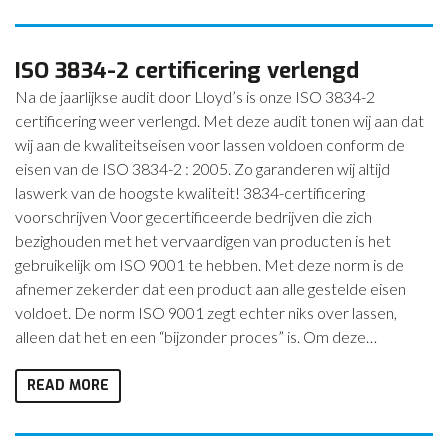
ISO 3834-2 certificering verlengd
Na de jaarlijkse audit door Lloyd’s is onze ISO 3834-2
certificering weer verlengd. Met deze audit tonen wij aan dat
wij aan de kwaliteitseisen voor lassen voldoen conform de
eisen van de ISO 3834-2 : 2005. Zo garanderen wij altijd
laswerk van de hoogste kwaliteit! 3834-certificering
voorschrijven Voor gecertificeerde bedrijven die zich
bezighouden met het vervaardigen van producten is het
gebruikelijk om ISO 9001 te hebben. Met deze norm is de
afnemer zekerder dat een product aan alle gestelde eisen
voldoet. De norm ISO 9001 zegt echter niks over lassen,
alleen dat het en een “bijzonder proces” is. Om deze…
READ MORE