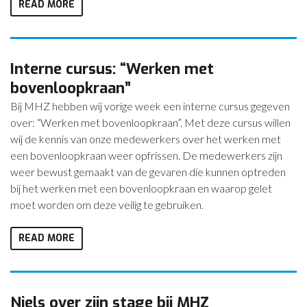
READ MORE
Interne cursus: “Werken met
bovenloopkraan”
Bij MHZ hebben wij vorige week een interne cursus gegeven
over: “Werken met bovenloopkraan”. Met deze cursus willen
wij de kennis van onze medewerkers over het werken met
een bovenloopkraan weer opfrissen. De medewerkers zijn
weer bewust gemaakt van de gevaren die kunnen optreden
bij het werken met een bovenloopkraan en waarop gelet
moet worden om deze veilig te gebruiken.
READ MORE
Niels over zijn stage bij MHZ