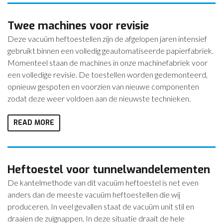
Twee machines voor revisie
Deze vacuüm heftoestellen zijn de afgelopen jaren intensief
gebruikt binnen een volledig geautomatiseerde papierfabriek.
Momenteel staan de machines in onze machinefabriek voor
een volledige revisie. De toestellen worden gedemonteerd,
opnieuw gespoten en voorzien van nieuwe componenten
zodat deze weer voldoen aan de nieuwste technieken.
READ MORE
Heftoestel voor tunnelwandelementen
De kantelmethode van dit vacuüm heftoestel is net even
anders dan de meeste vacuüm heftoestellen die wij
produceren. In veel gevallen staat de vacuüm unit stil en
draaien de zuignappen. In deze situatie draait de hele