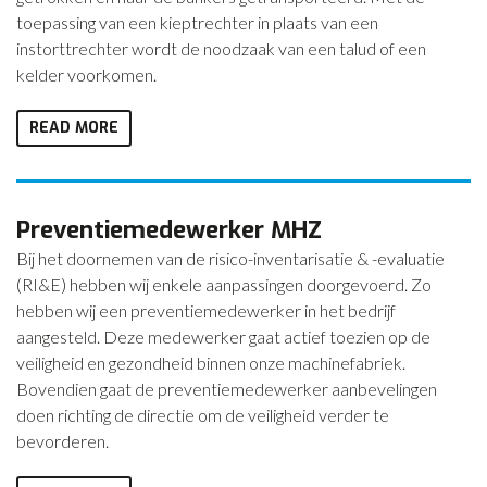
toepassing van een kieptrechter in plaats van een
instorttrechter wordt de noodzaak van een talud of een
kelder voorkomen.
READ MORE
Preventiemedewerker MHZ
Bij het doornemen van de risico-inventarisatie & -evaluatie
(RI&E) hebben wij enkele aanpassingen doorgevoerd. Zo
hebben wij een preventiemedewerker in het bedrijf
aangesteld. Deze medewerker gaat actief toezien op de
veiligheid en gezondheid binnen onze machinefabriek.
Bovendien gaat de preventiemedewerker aanbevelingen
doen richting de directie om de veiligheid verder te
bevorderen.