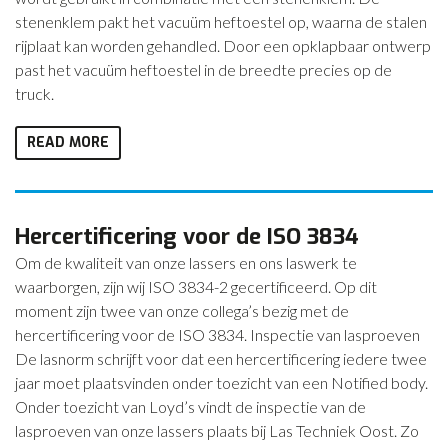
stenenklem pakt het vacuüm heftoestel op, waarna de stalen
rijplaat kan worden gehandled. Door een opklapbaar ontwerp
past het vacuüm heftoestel in de breedte precies op de
truck.
READ MORE
Hercertificering voor de ISO 3834
Om de kwaliteit van onze lassers en ons laswerk te
waarborgen, zijn wij ISO 3834-2 gecertificeerd. Op dit
moment zijn twee van onze collega’s bezig met de
hercertificering voor de ISO 3834. Inspectie van lasproeven
De lasnorm schrijft voor dat een hercertificering iedere twee
jaar moet plaatsvinden onder toezicht van een Notified body.
Onder toezicht van Loyd’s vindt de inspectie van de
lasproeven van onze lassers plaats bij Las Techniek Oost. Zo