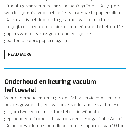
afmontage van vier mechanische papiergrijpers. De grijpers
worden gebruikt voor het heffen van verpakte papierrollen.
Daarnaast is het door de lange armen van de machine
mogelijk om meerdere papierrollen in één keer te heffen. De
grijpers worden straks gebruikt in een geheel
geautomatiseerd papiermagazijn.
READ MORE
Onderhoud en keuring vacuüm
heftoestel
Voor onderhoud en keuring is een MHZ servicemonteur op
bezoek geweest bij een van onze Nederlandse klanten. Het
ging om twee vacuüm heftoestellen die wij hebben
geproduceerd in opdracht van onze zusterorganisatie Aerolift.
De heftoestellen hebben allebei een hefcapaciteit van 10 ton