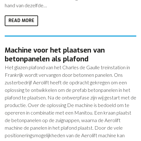
hand van dezelfde…
READ MORE
Machine voor het plaatsen van
betonpanelen als plafond
Het glazen plafond van het Charles de Gaulle treinstation in
Frankrijk wordt vervangen door betonnen panelen. Ons
zusterbedrijf Aerolift heeft de opdracht gekregen om een
oplossing te ontwikkelen om de prefab betonpanelen in het
plafond te plaatsen. Na de ontwerpfase zijn wij gestart met de
productie. Over de oplossing De machine is bedoeld om te
opereren in combinatie met een Manitou. Een kraan plaatst
de betonpanelen op de zuignappen, waarna de Aerolift
machine de panelen in het plafond plaatst. Door de vele
positioneringsmogelijkheden van de Aerolift machine kan