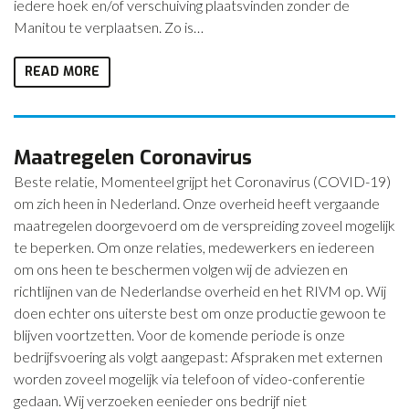
iedere hoek en/of verschuiving plaatsvinden zonder de
Manitou te verplaatsen. Zo is…
READ MORE
Maatregelen Coronavirus
Beste relatie, Momenteel grijpt het Coronavirus (COVID-19)
om zich heen in Nederland. Onze overheid heeft vergaande
maatregelen doorgevoerd om de verspreiding zoveel mogelijk
te beperken. Om onze relaties, medewerkers en iedereen
om ons heen te beschermen volgen wij de adviezen en
richtlijnen van de Nederlandse overheid en het RIVM op. Wij
doen echter ons uiterste best om onze productie gewoon te
blijven voortzetten. Voor de komende periode is onze
bedrijfsvoering als volgt aangepast: Afspraken met externen
worden zoveel mogelijk via telefoon of video-conferentie
gedaan. Wij verzoeken eenieder ons bedrijf niet