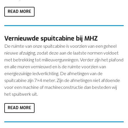
READ MORE
Vernieuwde spuitcabine bij MHZ
De ruimte van onze spuitcabine is voorzien van een geheel
nieuwe afzuiging, zodat deze aan de laatste normen voldoet
met betrekking tot milieuvergunningen. Verder zijn het plafond
en alle muren vernieuwd en is de ruimte voorzien van
energiezuinige ledverlichting. De afmetingen van de
spuitcabine zijn 7×4 meter. Zijn de afmetingen niet afdoende
voor een machine of machineconstructie dan besteden wij
het spuitwerk uit.
READ MORE