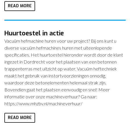
READ MORE
Huurtoestel in actie
Vacuüm hefmachine huren voor uw project? Bij ons kunt u
diverse vacuüm hefmachines huren met uiteenlopende
specificaties. Het huurtoestel hieronder wordt door de klant
ingezet in Dordrecht voor het plaatsen van een betonnen
trappenterras met uitzicht op water. Vacuüm heftechniek
maakt het gebruik van instortvoorzieningen onnodig,
waardoor deze betonelementen helemaal strak zijn.
Bovendien gaat het plaatsen eenvoudig en snel! Meer
informatie over onze machineverhuur? Ga naar:
https://www.mhzbv.nl/machineverhuur/
READ MORE