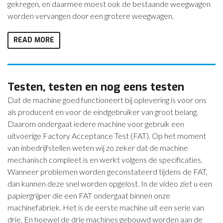
gekregen, en daarmee moest ook de bestaande weegwagen
worden vervangen door een grotere weegwagen.
READ MORE
Testen, testen en nog eens testen
Dat de machine goed functioneert bij oplevering is voor ons
als producent en voor de eindgebruiker van groot belang.
Daarom ondergaat iedere machine voor gebruik een
uitvoerige Factory Acceptance Test (FAT). Op het moment
van inbedrijfstellen weten wij zo zeker dat de machine
mechanisch compleet is en werkt volgens de specificaties.
Wanneer problemen worden geconstateerd tijdens de FAT,
dan kunnen deze snel worden opgelost. In de video ziet u een
papiergrijper die een FAT ondergaat binnen onze
machinefabriek. Het is de eerste machine uit een serie van
drie. En hoewel de drie machines gebouwd worden aan de