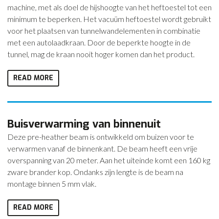
machine, met als doel de hijshoogte van het heftoestel tot een
minimum te beperken. Het vacuüm heftoestel wordt gebruikt
voor het plaatsen van tunnelwandelementen in combinatie
met een autolaadkraan. Door de beperkte hoogte in de
tunnel, mag de kraan nooit hoger komen dan het product.
READ MORE
Buisverwarming van binnenuit
Deze pre-heather beam is ontwikkeld om buizen voor te
verwarmen vanaf de binnenkant. De beam heeft een vrije
overspanning van 20 meter. Aan het uiteinde komt een 160 kg
zware brander kop. Ondanks zijn lengte is de beam na
montage binnen 5 mm vlak.
READ MORE