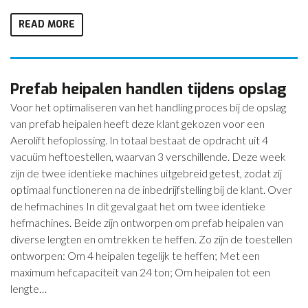
READ MORE
Prefab heipalen handlen tijdens opslag
Voor het optimaliseren van het handling proces bij de opslag
van prefab heipalen heeft deze klant gekozen voor een
Aerolift hefoplossing. In totaal bestaat de opdracht uit 4
vacuüm heftoestellen, waarvan 3 verschillende. Deze week
zijn de twee identieke machines uitgebreid getest, zodat zij
optimaal functioneren na de inbedrijfstelling bij de klant. Over
de hefmachines In dit geval gaat het om twee identieke
hefmachines. Beide zijn ontworpen om prefab heipalen van
diverse lengten en omtrekken te heffen. Zo zijn de toestellen
ontworpen: Om 4 heipalen tegelijk te heffen; Met een
maximum hefcapaciteit van 24 ton; Om heipalen tot een
lengte…