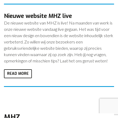
Nieuwe website MHZ live
De nieuwe website van MHZ is live! Na maanden van werk is
onze nieuwe website vandaag live gegaan. Het was tijd voor
een nieuw design en bovendien is de website inhoudelijk sterk
verbeterd. Zo willen wij onze bezoekers een
gebruiksvriendelijke website bieden, waarop zij precies
kunnen vinden waarnaar zij op zoek zijn. Heb jij nog vragen,
opmerkingen of misschien tips? Laat het ons gerust weten!
READ MORE
MHZ