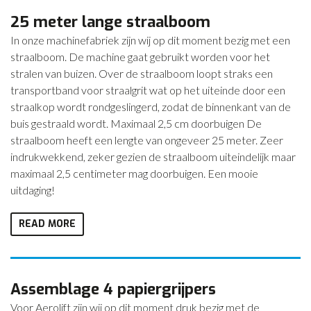
25 meter lange straalboom
In onze machinefabriek zijn wij op dit moment bezig met een
straalboom. De machine gaat gebruikt worden voor het
stralen van buizen. Over de straalboom loopt straks een
transportband voor straalgrit wat op het uiteinde door een
straalkop wordt rondgeslingerd, zodat de binnenkant van de
buis gestraald wordt. Maximaal 2,5 cm doorbuigen De
straalboom heeft een lengte van ongeveer 25 meter. Zeer
indrukwekkend, zeker gezien de straalboom uiteindelijk maar
maximaal 2,5 centimeter mag doorbuigen. Een mooie
uitdaging!
READ MORE
Assemblage 4 papiergrijpers
Voor Aerolift zijn wij op dit moment druk bezig met de