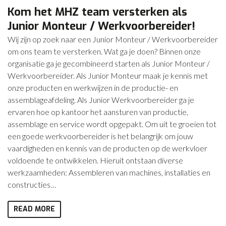
Kom het MHZ team versterken als
Junior Monteur / Werkvoorbereider!
Wij zijn op zoek naar een Junior Monteur / Werkvoorbereider
om ons team te versterken. Wat ga je doen? Binnen onze
organisatie ga je gecombineerd starten als Junior Monteur /
Werkvoorbereider. Als Junior Monteur maak je kennis met
onze producten en werkwijzen in de productie- en
assemblageafdeling. Als Junior Werkvoorbereider ga je
ervaren hoe op kantoor het aansturen van productie,
assemblage en service wordt opgepakt. Om uit te groeien tot
een goede werkvoorbereider is het belangrijk om jouw
vaardigheden en kennis van de producten op de werkvloer
voldoende te ontwikkelen. Hieruit ontstaan diverse
werkzaamheden: Assembleren van machines, installaties en
constructies…
READ MORE