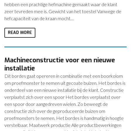
hebben een prachtige hefmachine gemaakt waar de klant
zeer tevreden mee is. Gewicht van het toestel Vanwege de
hefcapaciteit van de kraan mocht…
READ MORE
Machineconstructie voor een nieuwe
installatie
Dit bordes gaat opereren in combinatie met een boorkolom
om proefmonster te nemen uit gecoate buizen. Het bordes is
onderdeel van een nieuwe installatie bij de klant. Constructie
verplaatst zich over een spoor Het bordes verplaatst over
een spoor door aangedreven wielen. Zo beweegt de
constructie zich over de geproduceerde buizen om
proefmonsters te nemen. Het bordes is handmatig in hoogte
verstelbaar. Maatwerk productie Alle productbewerkingen