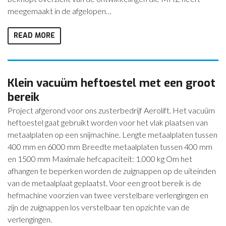
meegemaakt in de afgelopen…
READ MORE
Klein vacuüm heftoestel met een groot
bereik
Project afgerond voor ons zusterbedrijf Aerolift. Het vacuüm
heftoestel gaat gebruikt worden voor het vlak plaatsen van
metaalplaten op een snijmachine. Lengte metaalplaten tussen
400 mm en 6000 mm Breedte metaalplaten tussen 400 mm
en 1500 mm Maximale hefcapaciteit: 1.000 kg Om het
afhangen te beperken worden de zuignappen op de uiteinden
van de metaalplaat geplaatst. Voor een groot bereik is de
hefmachine voorzien van twee verstelbare verlengingen en
zijn de zuignappen los verstelbaar ten opzichte van de
verlengingen.