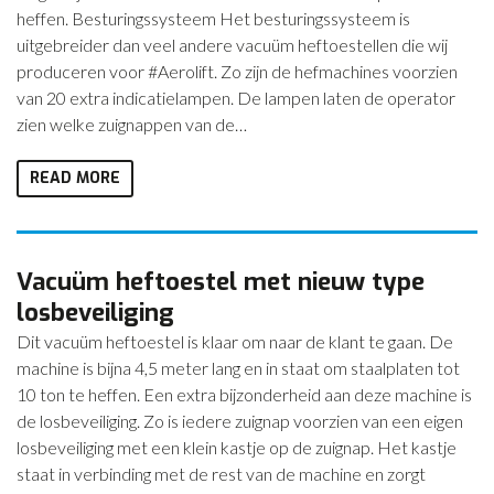
heffen. Besturingssysteem Het besturingssysteem is
uitgebreider dan veel andere vacuüm heftoestellen die wij
produceren voor #Aerolift. Zo zijn de hefmachines voorzien
van 20 extra indicatielampen. De lampen laten de operator
zien welke zuignappen van de…
READ MORE
Vacuüm heftoestel met nieuw type
losbeveiliging
Dit vacuüm heftoestel is klaar om naar de klant te gaan. De
machine is bijna 4,5 meter lang en in staat om staalplaten tot
10 ton te heffen. Een extra bijzonderheid aan deze machine is
de losbeveiliging. Zo is iedere zuignap voorzien van een eigen
losbeveiliging met een klein kastje op de zuignap. Het kastje
staat in verbinding met de rest van de machine en zorgt