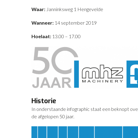
Waar:
Janninksweg 1 Hengevelde
Wanneer:
14 september 2019
Hoelaat:
13.00 – 17.00
Historie
In onderstaande infographic staat een beknopt ov
de afgelopen 50 jaar.