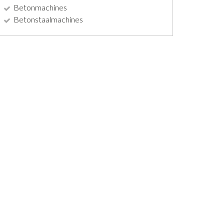
Betonmachines
Betonstaalmachines