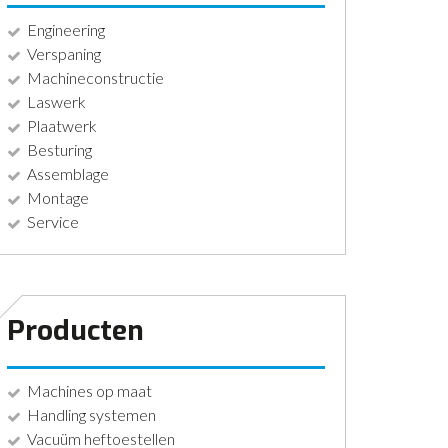
Engineering
Verspaning
Machineconstructie
Laswerk
Plaatwerk
Besturing
Assemblage
Montage
Service
Producten
Machines op maat
Handling systemen
Vacuüm heftoestellen