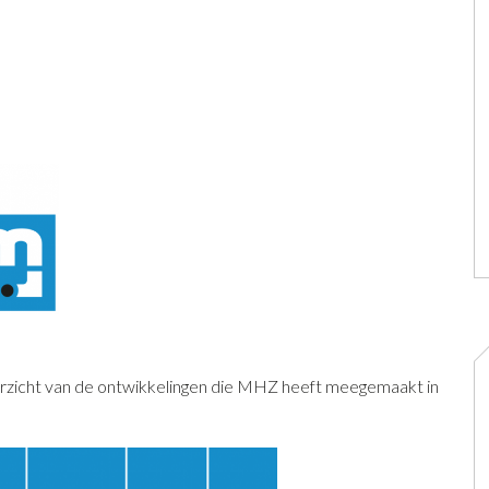
erzicht van de ontwikkelingen die MHZ heeft meegemaakt in