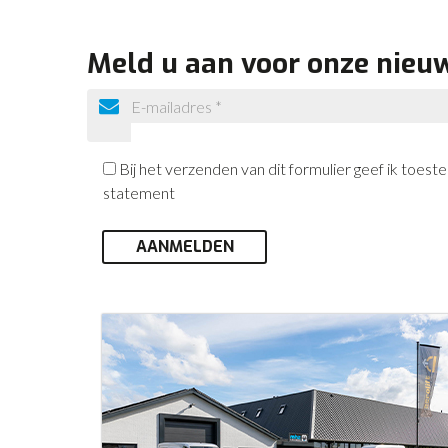
Meld u aan voor onze nieu
Bij het verzenden van dit formulier geef ik toe
statement