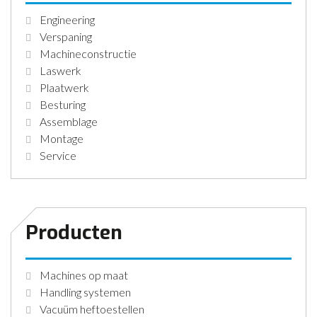
Engineering
Verspaning
Machineconstructie
Laswerk
Plaatwerk
Besturing
Assemblage
Montage
Service
Producten
Machines op maat
Handling systemen
Vacuüm heftoestellen