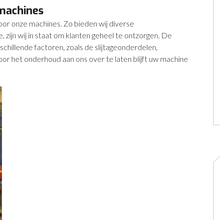
machines
or onze machines. Zo bieden wij diverse
zijn wij in staat om klanten geheel te ontzorgen. De
hillende factoren, zoals de slijtageonderdelen,
or het onderhoud aan ons over te laten blijft uw machine