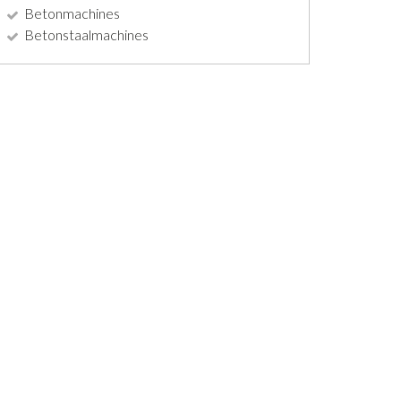
Betonmachines
Betonstaalmachines