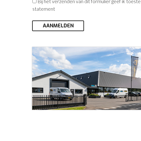
Bij het verzenden van dit formulier geef ik toe
statement