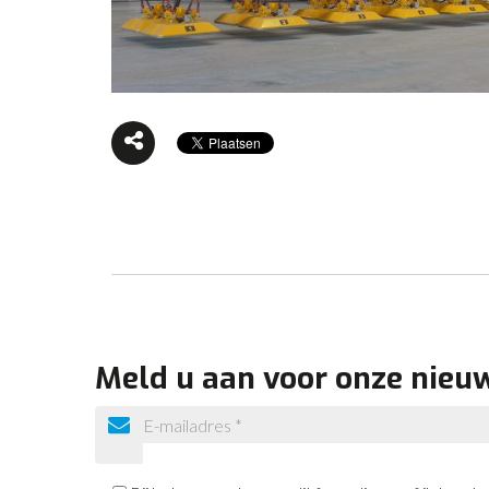
Meld u aan voor onze nieu