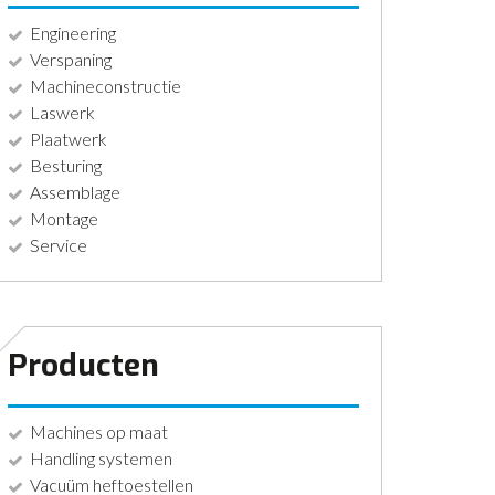
Engineering
Verspaning
Machineconstructie
Laswerk
Plaatwerk
Besturing
Assemblage
Montage
Service
Producten
Machines op maat
Handling systemen
Vacuüm heftoestellen