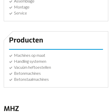
Assemblage
Montage
Service
Producten
Machines op maat
Handling systemen
Vacuüm heftoestellen
Betonmachines
Betonstaalmachines
MHZ