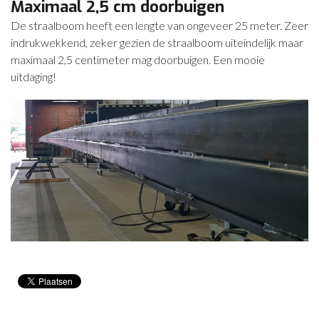
Maximaal 2,5 cm doorbuigen
CONTACT
De straalboom heeft een lengte van ongeveer 25 meter. Zeer
indrukwekkend, zeker gezien de straalboom uiteindelijk maar
NIEUWS
maximaal 2,5 centimeter mag doorbuigen. Een mooie
uitdaging!