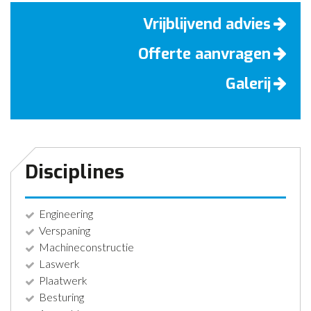
Vrijblijvend advies
Offerte aanvragen
Galerij
Disciplines
Engineering
Verspaning
Machineconstructie
Laswerk
Plaatwerk
Besturing