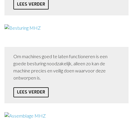
LEES VERDER
Besturing
Om machines goed te laten functioneren is een
goede besturing noodzakelijk, alleen zo kan de
machine precies en veilig doen waarvoor deze
ontworpen is.
LEES VERDER
Assemblage