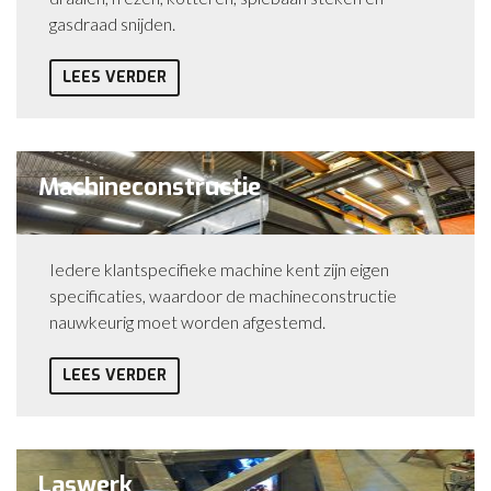
gasdraad snijden.
LEES VERDER
Machineconstructie
Iedere klantspecifieke machine kent zijn eigen
specificaties, waardoor de machineconstructie
nauwkeurig moet worden afgestemd.
LEES VERDER
Laswerk