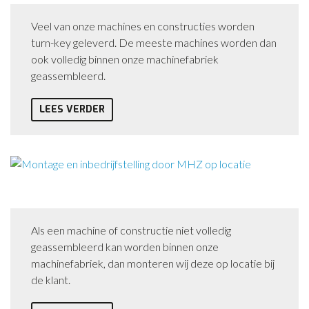
Veel van onze machines en constructies worden
turn-key geleverd. De meeste machines worden dan
ook volledig binnen onze machinefabriek
geassembleerd.
LEES VERDER
Montage
Als een machine of constructie niet volledig
geassembleerd kan worden binnen onze
machinefabriek, dan monteren wij deze op locatie bij
de klant.