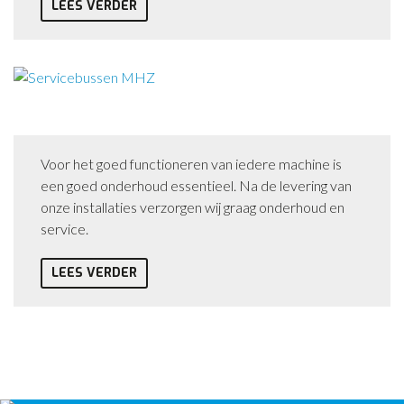
LEES VERDER
Service
Voor het goed functioneren van iedere machine is
een goed onderhoud essentieel. Na de levering van
onze installaties verzorgen wij graag onderhoud en
service.
LEES VERDER