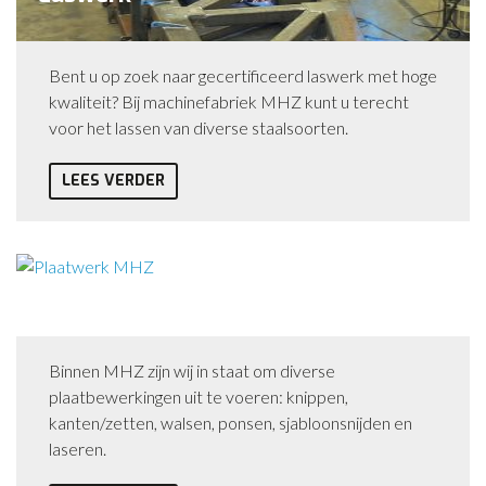
Bent u op zoek naar gecertificeerd laswerk met hoge
kwaliteit? Bij machinefabriek MHZ kunt u terecht
voor het lassen van diverse staalsoorten.
LEES VERDER
Plaatwerk
Binnen MHZ zijn wij in staat om diverse
plaatbewerkingen uit te voeren: knippen,
kanten/zetten, walsen, ponsen, sjabloonsnijden en
laseren.