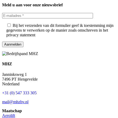
Meld u aan voor onze nieuwsbrief
Bij het verzenden van dit formulier geef ik toestemming mijn
gegevens te verwerken op de manier zoals omschreven in het
privacy statement
MHZ
Janninksweg 1
7496 PT Hengevelde
Nederland
+31 (0) 547 333 305
mail@mhzbv.nl
Maatschap
Aerolift