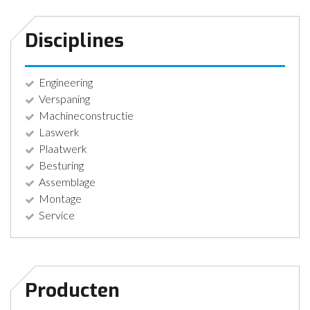
Disciplines
Engineering
Verspaning
Machineconstructie
Laswerk
Plaatwerk
Besturing
Assemblage
Montage
Service
Producten