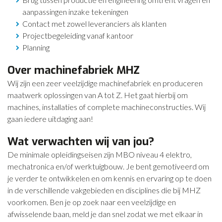
aanpassingen inzake tekeningen
Contact met zowel leveranciers als klanten
Projectbegeleiding vanaf kantoor
Planning
Over machinefabriek MHZ
Wij zijn een zeer veelzijdige machinefabriek en produceren
maatwerk oplossingen van A tot Z. Het gaat hierbij om
machines, installaties of complete machineconstructies. Wij
gaan iedere uitdaging aan!
Wat verwachten wij van jou?
De minimale opleidingseisen zijn MBO niveau 4 elektro,
mechatronica en/of werktuigbouw. Je bent gemotiveerd om
je verder te ontwikkelen en om kennis en ervaring op te doen
in de verschillende vakgebieden en disciplines die bij MHZ
voorkomen. Ben je op zoek naar een veelzijdige en
afwisselende baan, meld je dan snel zodat we met elkaar in