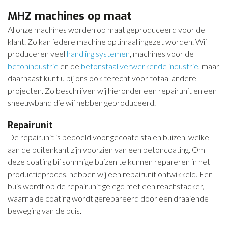
MHZ machines op maat
Al onze machines worden op maat geproduceerd voor de
klant. Zo kan iedere machine optimaal ingezet worden. Wij
produceren veel
handling systemen
, machines voor de
betonindustrie
en de
betonstaal verwerkende industrie
, maar
daarnaast kunt u bij ons ook terecht voor totaal andere
projecten. Zo beschrijven wij hieronder een repairunit en een
sneeuwband die wij hebben geproduceerd.
Repairunit
De repairunit is bedoeld voor gecoate stalen buizen, welke
aan de buitenkant zijn voorzien van een betoncoating. Om
deze coating bij sommige buizen te kunnen repareren in het
productieproces, hebben wij een repairunit ontwikkeld. Een
buis wordt op de repairunit gelegd met een reachstacker,
waarna de coating wordt gerepareerd door een draaiende
beweging van de buis.