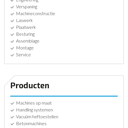
Verspaning
Machineconstructie
Laswerk
Plaatwerk
Besturing
Assemblage
Montage
Service
Producten
Machines op maat
Handling systemen
Vacuüm heftoestellen
Betonmachines