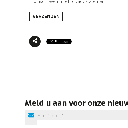
omschreven in het privacy statement
Meld u aan voor onze nieu