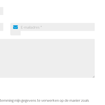
oestemming mijn gegevens te verwerken op de manier zoals