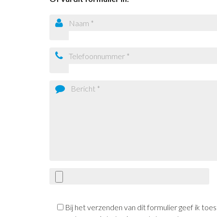
Bij het verzenden van dit formulier geef ik t