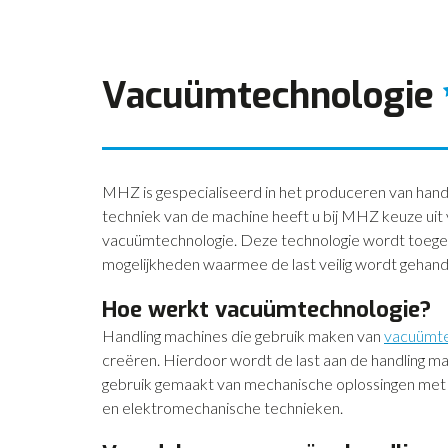
Vacuümtechnologie
MHZ is gespecialiseerd in het produceren van hand
techniek van de machine heeft u bij MHZ keuze uit 
vacuümtechnologie. Deze technologie wordt toegepas
mogelijkheden waarmee de last veilig wordt gehand
Hoe werkt vacuümtechnologie?
Handling machines die gebruik maken van
vacuümte
creëren. Hierdoor wordt de last aan de handling m
gebruik gemaakt van mechanische oplossingen met b
en elektromechanische technieken.