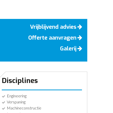
Vrijblijvend advies
Offerte aanvragen
Galerij
Disciplines
Engineering
Verspaning
Machineconstructie