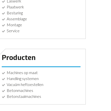
Laswerk
Plaatwerk
Besturing
Assemblage
Montage
Service
Producten
Machines op maat
Handling systemen
Vacuüm heftoestellen
Betonmachines
Betonstaalmachines