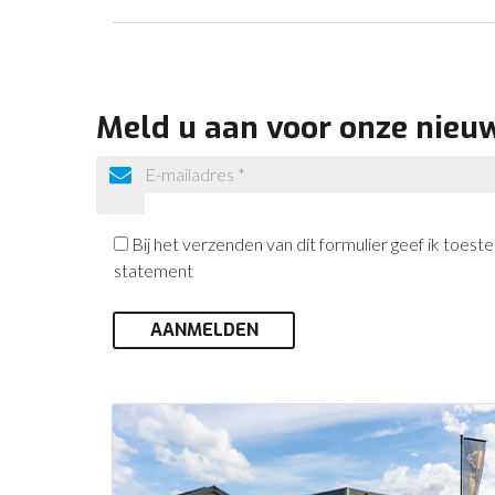
Meld u aan voor onze nieu
Bij het verzenden van dit formulier geef ik toe
statement