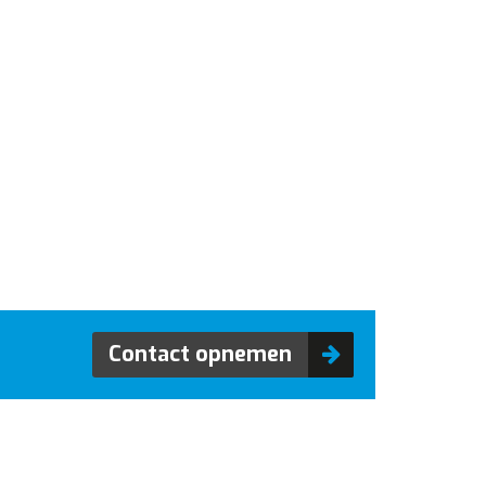
Contact opnemen