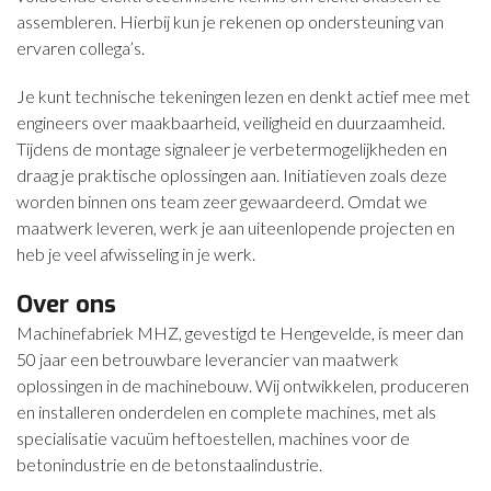
assembleren. Hierbij kun je rekenen op ondersteuning van
ervaren collega’s.
Je kunt technische tekeningen lezen en denkt actief mee met
engineers over maakbaarheid, veiligheid en duurzaamheid.
Tijdens de montage signaleer je verbetermogelijkheden en
draag je praktische oplossingen aan. Initiatieven zoals deze
worden binnen ons team zeer gewaardeerd. Omdat we
maatwerk leveren, werk je aan uiteenlopende projecten en
heb je veel afwisseling in je werk.
Over ons
Machinefabriek MHZ, gevestigd te Hengevelde, is meer dan
50 jaar een betrouwbare leverancier van maatwerk
oplossingen in de machinebouw. Wij ontwikkelen, produceren
en installeren onderdelen en complete machines, met als
specialisatie vacuüm heftoestellen, machines voor de
betonindustrie en de betonstaalindustrie.