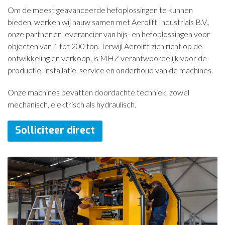
Om de meest geavanceerde hefoplossingen te kunnen
bieden, werken wij nauw samen met Aerolift Industrials B.V.,
onze partner en leverancier van hijs- en hefoplossingen voor
objecten van 1 tot 200 ton. Terwijl Aerolift zich richt op de
ontwikkeling en verkoop, is MHZ verantwoordelijk voor de
productie, installatie, service en onderhoud van de machines.
Onze machines bevatten doordachte techniek, zowel
mechanisch, elektrisch als hydraulisch.
Solliciteer direct