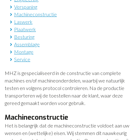
Verspaning
Machineconstructie
Laswerk
Plaatwerk
Besturing
Assemblage
Montage
Service
MHZ is gespecialiseerd in de constructie van complete
machines en/of machineonderdelen, waarbij we natuurlijk
testen en volgens protocol controleren. Na de productie
transporteren wij de toestellen naar de klant, waar deze
gereed gemaakt worden voor gebruik.
Machineconstructie
Het is belangrijk dat de machineconstructie voldoet aan uw
wensen en (wettelijke) eisen. Wij stemmen dit nauwkeurig