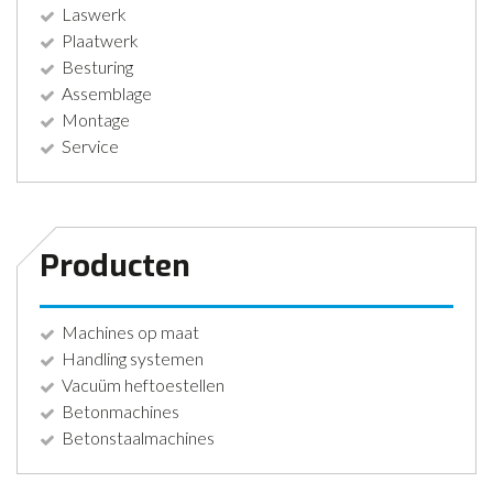
Laswerk
Plaatwerk
Besturing
Assemblage
Montage
Service
Producten
Machines op maat
Handling systemen
Vacuüm heftoestellen
Betonmachines
Betonstaalmachines