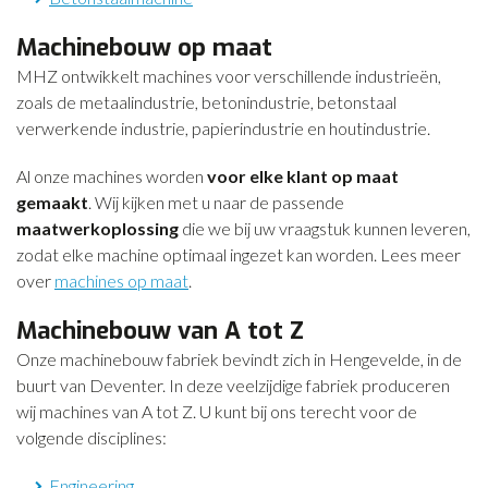
Machinebouw op maat
MHZ ontwikkelt machines voor verschillende industrieën,
zoals de metaalindustrie, betonindustrie, betonstaal
verwerkende industrie, papierindustrie en houtindustrie.
Al onze machines worden
voor elke klant op maat
gemaakt
. Wij kijken met u naar de passende
maatwerkoplossing
die we bij uw vraagstuk kunnen leveren,
zodat elke machine optimaal ingezet kan worden. Lees meer
over
machines op maat
.
Machinebouw van A tot Z
Onze machinebouw fabriek bevindt zich in Hengevelde, in de
buurt van Deventer. In deze veelzijdige fabriek produceren
wij machines van A tot Z. U kunt bij ons terecht voor de
volgende disciplines:
Engineering