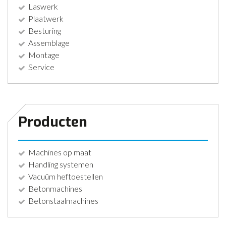
Laswerk
Plaatwerk
Besturing
Assemblage
Montage
Service
Producten
Machines op maat
Handling systemen
Vacuüm heftoestellen
Betonmachines
Betonstaalmachines