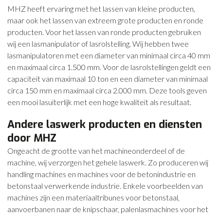
MHZ heeft ervaring met het lassen van kleine producten,
CONTACT
maar ook het lassen van extreem grote producten en ronde
producten. Voor het lassen van ronde producten gebruiken
NIEUWS
wij een lasmanipulator of lasrolstelling. Wij hebben twee
lasmanipulatoren met een diameter van minimaal circa 40 mm
en maximaal circa 1.500 mm. Voor de lasrolstellingen geldt een
capaciteit van maximaal 10 ton en een diameter van minimaal
circa 150 mm en maximaal circa 2.000 mm. Deze tools geven
een mooi lasuiterlijk met een hoge kwaliteit als resultaat.
Andere laswerk producten en diensten
door MHZ
Ongeacht de grootte van het machineonderdeel of de
machine, wij verzorgen het gehele laswerk. Zo produceren wij
handling machines en machines voor de betonindustrie en
betonstaal verwerkende industrie. Enkele voorbeelden van
machines zijn een materiaaltribunes voor betonstaal,
aanvoerbanen naar de knipschaar, palenlasmachines voor het