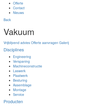
Offerte
Contact
Nieuws
Back
Vakuum
Vrijblijvend advies
Offerte aanvragen
Galerij
Disciplines
Engineering
Verspaning
Machineconstructie
Laswerk
Plaatwerk
Besturing
Assemblage
Montage
Service
Producten