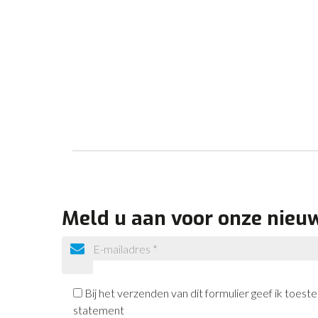
Meld u aan voor onze nieu
Bij het verzenden van dit formulier geef ik toe
statement