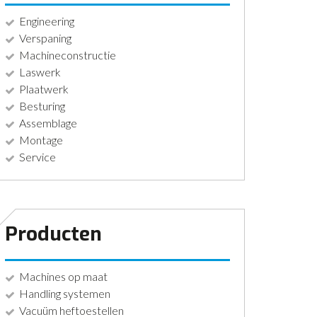
Engineering
Verspaning
Machineconstructie
Laswerk
Plaatwerk
Besturing
Assemblage
Montage
Service
Producten
Machines op maat
Handling systemen
Vacuüm heftoestellen