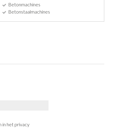
Betonmachines
Betonstaalmachines
 in het privacy