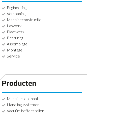
Engineering
Verspaning
Machineconstructie
Laswerk
Plaatwerk
Besturing
Assemblage
Montage
Service
Producten
Machines op maat
Handling systemen
Vacuüm heftoestellen