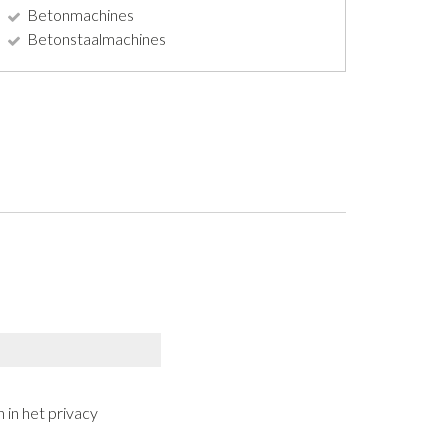
Betonmachines
Betonstaalmachines
 in het privacy