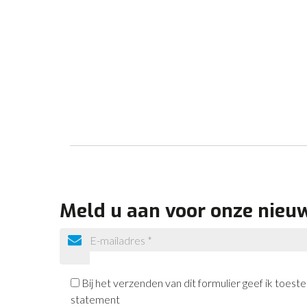
Meld u aan voor onze nieu
Bij het verzenden van dit formulier geef ik toe
statement