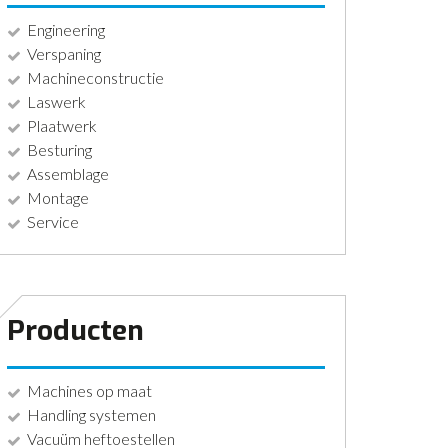
Engineering
Verspaning
Machineconstructie
Laswerk
Plaatwerk
Besturing
Assemblage
Montage
Service
Producten
Machines op maat
Handling systemen
Vacuüm heftoestellen