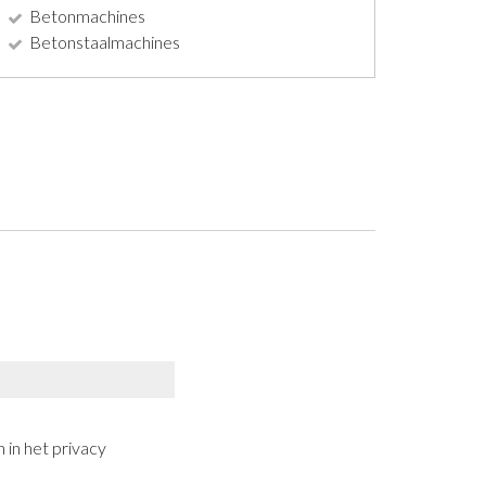
Betonmachines
Betonstaalmachines
 in het privacy