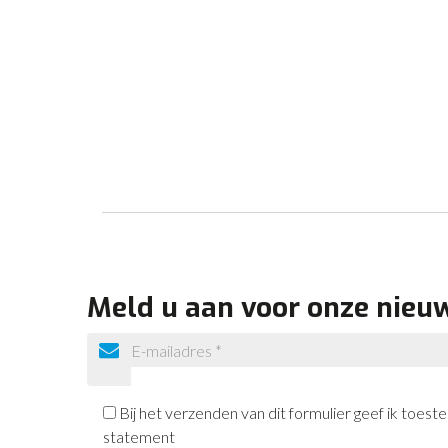
Meld u aan voor onze nieu
Bij het verzenden van dit formulier geef ik toe
statement