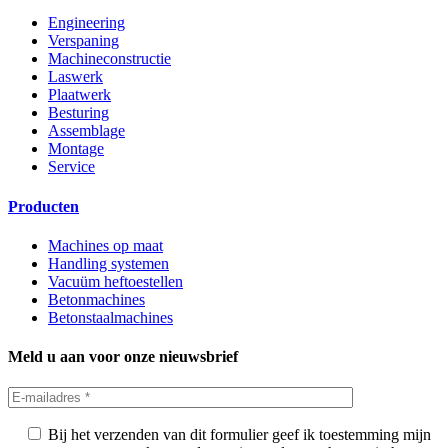
Engineering
Verspaning
Machineconstructie
Laswerk
Plaatwerk
Besturing
Assemblage
Montage
Service
Producten
Machines op maat
Handling systemen
Vacuüm heftoestellen
Betonmachines
Betonstaalmachines
Meld u aan voor onze nieuwsbrief
Bij het verzenden van dit formulier geef ik toestemming mijn