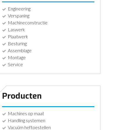
Engineering
Verspaning
Machineconstructie
Laswerk
Plaatwerk
Besturing
Assemblage
Montage
Service
Producten
Machines op maat
Handling systemen
Vacuüm heftoestellen