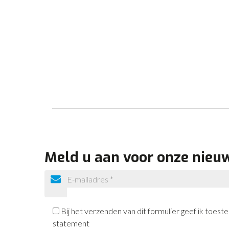
Meld u aan voor onze nieu
Bij het verzenden van dit formulier geef ik toe
statement