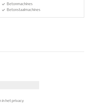
Betonmachines
Betonstaalmachines
 in het privacy