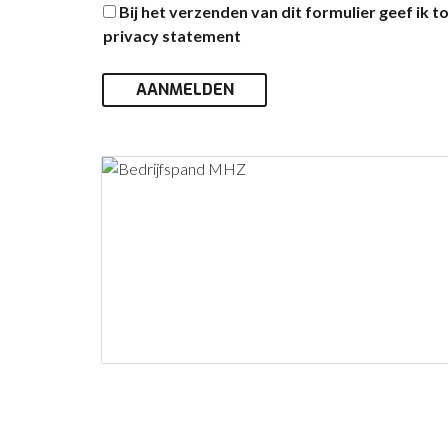
Bij het verzenden van dit formulier geef ik
privacy statement