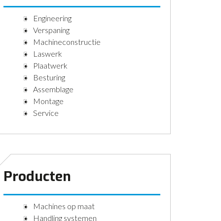
Engineering
Verspaning
Machineconstructie
Laswerk
Plaatwerk
Besturing
Assemblage
Montage
Service
Producten
Machines op maat
Handling systemen