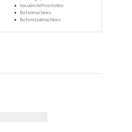
Vacuüm heftoestellen
Betonmachines
Betonstaalmachines