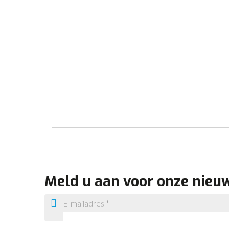
Meld u aan voor onze nieu