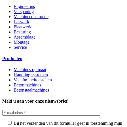
Engineering
Verspaning
Machineconstructie
Laswerk
Plaatwerk
Besturing
Assemblage
Montage
Service
Producten
Machines op maat
Handling systemen
Vacuüm heftoestellen
Betonmachines
Betonstaalmachines
Meld u aan voor onze nieuwsbrief
Bij het verzenden van dit formulier geef ik toestemming mijn