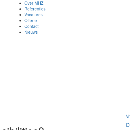
Over MHZ
Referenties
Vacatures
Offerte
Contact
Nieuws
Vr
D