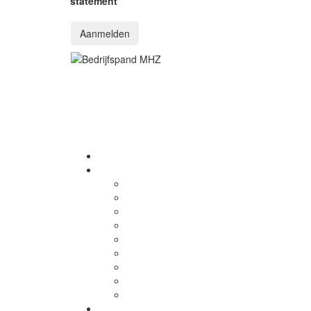
statement