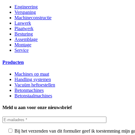
Engineering
Verspaning
Machineconstructie
Laswerk
Plaatwerk
Besturing
Assemblage
Montage
Service
Producten
Machines op maat
Handling systemen
Vacuüm heftoestellen
Betonmachines
Betonstaalmachines
Meld u aan voor onze nieuwsbrief
Bij het verzenden van dit formulier geef ik toestemming mijn 