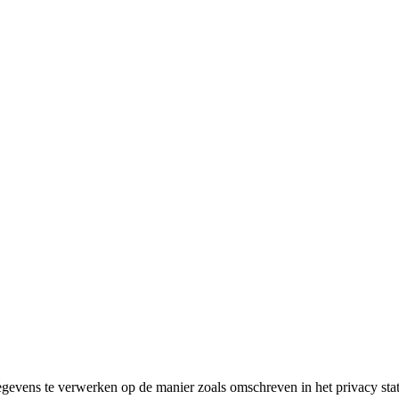
gegevens te verwerken op de manier zoals omschreven in het privacy st