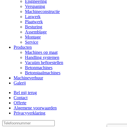
Engineering
Verspaning
Machineconstructie
Laswerk
Plaatwerk
Besturing
Assemblage
Montage
Service
Producten
Machines op maat
Handling systemen
Vacuüm heftoestellen
Betonmachines
Betonstaalmachines
Machineverhuur
Galerij
Bel mij terug
Contact
Offerte
Algemene voorwaarden
Privacyverklaring