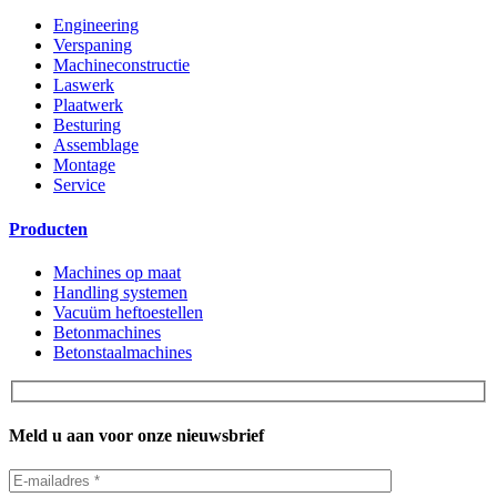
Engineering
Verspaning
Machineconstructie
Laswerk
Plaatwerk
Besturing
Assemblage
Montage
Service
Producten
Machines op maat
Handling systemen
Vacuüm heftoestellen
Betonmachines
Betonstaalmachines
Meld u aan voor onze nieuwsbrief