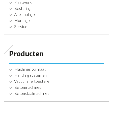
Plaatwerk
Besturing
Assemblage
Montage
Service
Producten
Machines op maat
Handling systemen
Vacuüm heftoestellen
Betonmachines
Betonstaalmachines