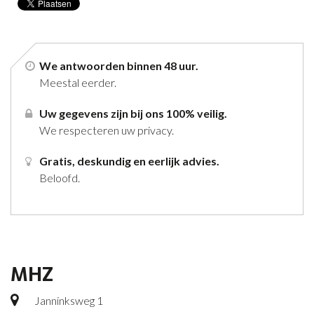
We antwoorden binnen 48 uur.
Meestal eerder.
Uw gegevens zijn bij ons 100% veilig.
We respecteren uw privacy.
Gratis, deskundig en eerlijk advies.
Beloofd.
MHZ
Janninksweg 1