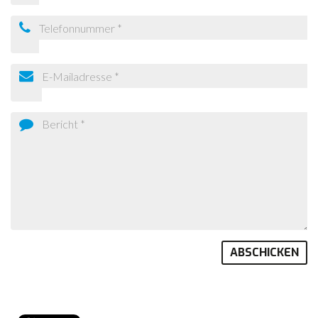
CONTACT
NIEUWS