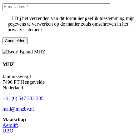
Bij het verzenden van dit formulier geef ik toestemming mijn
gegevens te verwerken op de manier zoals omschreven in het
privacy statement
MHZ
Janninksweg 1
7496 PT Hengevelde
Nederland
+31 (0) 547 333 305
mail@mhzbv.nl
Maatschap
Aerolift
UBO