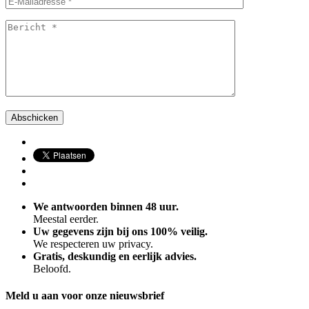
We antwoorden binnen 48 uur.
Meestal eerder.
Uw gegevens zijn bij ons 100% veilig.
We respecteren uw privacy.
Gratis, deskundig en eerlijk advies.
Beloofd.
Meld u aan voor onze nieuwsbrief