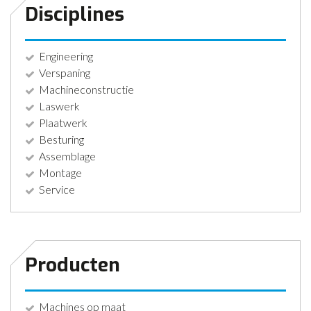
Disciplines
Engineering
Verspaning
Machineconstructie
Laswerk
Plaatwerk
Besturing
Assemblage
Montage
Service
Producten
Machines op maat