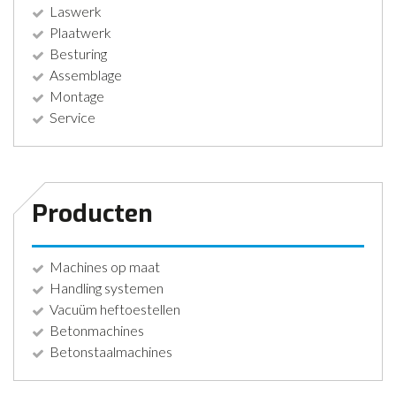
Laswerk
Plaatwerk
Besturing
Assemblage
Montage
Service
Producten
Machines op maat
Handling systemen
Vacuüm heftoestellen
Betonmachines
Betonstaalmachines